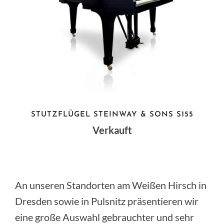
STUTZFLÜGEL STEINWAY & SONS S155
Verkauft
An unseren Standorten am Weißen Hirsch in
Dresden sowie in Pulsnitz präsentieren wir
eine große Auswahl gebrauchter und sehr