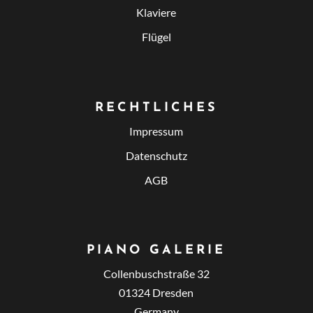
Klaviere
Flügel
RECHTLICHES
Impressum
Datenschutz
AGB
PIANO GALERIE
Collenbuschstraße 32
01324 Dresden
Germany