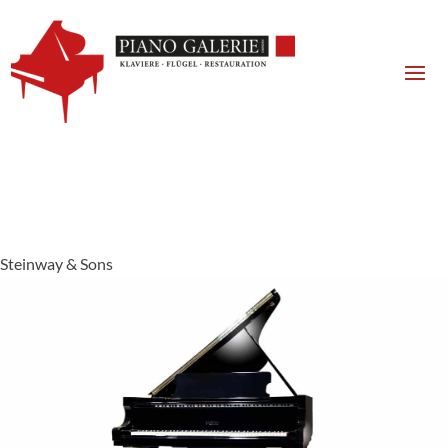
Steinway & Sons