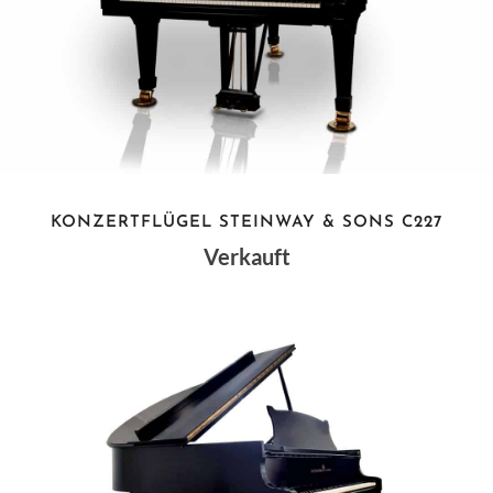
KONZERTFLÜGEL STEINWAY & SONS C227
Verkauft