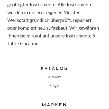
gepflegter Instrumente. Alle Instrumente
werden in unserer eigenen Meister-
Werkstatt gründlich überprüft, repariert
oder komplett neu aufgebaut. Wir gewähren
Ihnen beim Kauf auf unsere Instrumente 5
Jahre Garantie.
KATALOG
Klaviere
Flügel
MARKEN