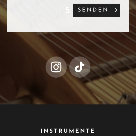
SENDEN
INSTRUMENTE