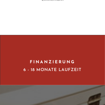
FINANZIERUNG
6 - 18 MONATE LAUFZEIT