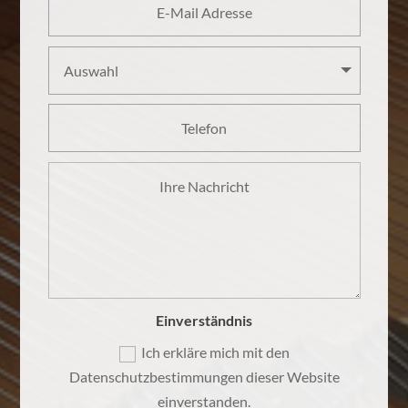
Einverständnis
Ich erkläre mich mit den
Datenschutzbestimmungen dieser Website
einverstanden.