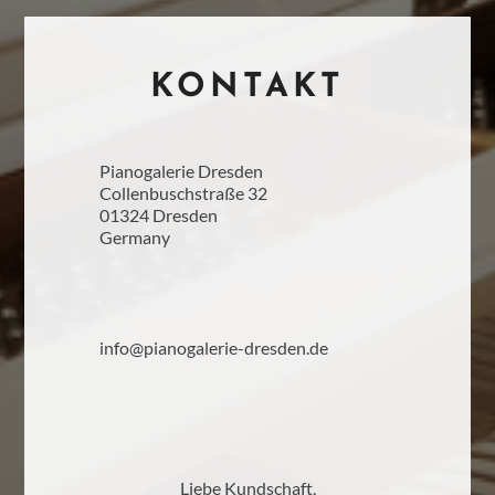
KONTAKT
Pianogalerie Dresden
Collenbuschstraße 32
01324 Dresden
Germany
info@pianogalerie-dresden.de
Liebe Kundschaft,