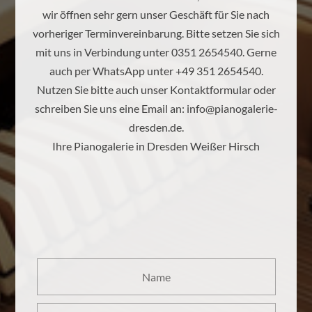
wir öffnen sehr gern unser Geschäft für Sie nach
vorheriger Terminvereinbarung. Bitte setzen Sie sich
mit uns in Verbindung unter 0351 2654540. Gerne
auch per WhatsApp unter +49 351 2654540.
Nutzen Sie bitte auch unser Kontaktformular oder
schreiben Sie uns eine Email an:
info@pianogalerie-
dresden.de
.
Ihre Pianogalerie in Dresden Weißer Hirsch