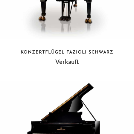
KONZERTFLÜGEL FAZIOLI SCHWARZ
Verkauft