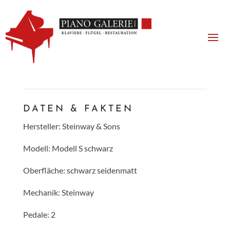
DATEN & FAKTEN
Hersteller: Steinway & Sons
Modell: Modell S schwarz
Oberfläche: schwarz seidenmatt
Mechanik: Steinway
Pedale: 2