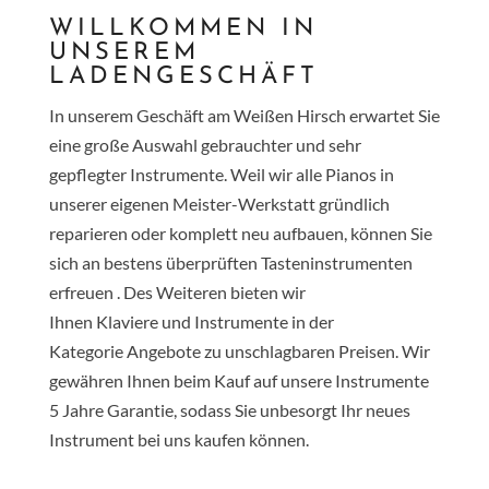
WILLKOMMEN IN
UNSEREM
LADENGESCHÄFT
In unserem Geschäft am Weißen Hirsch erwartet Sie
eine große Auswahl gebrauchter und sehr
gepflegter Instrumente. Weil wir alle Pianos in
unserer eigenen Meister-Werkstatt gründlich
reparieren oder komplett neu aufbauen, können Sie
sich an bestens überprüften Tasteninstrumenten
erfreuen . Des Weiteren bieten wir
Ihnen
Klaviere
und Instrumente in der
Kategorie
Angebote
zu unschlagbaren Preisen. Wir
gewähren Ihnen beim Kauf auf unsere Instrumente
5 Jahre Garantie, sodass Sie unbesorgt Ihr neues
Instrument bei uns kaufen können.