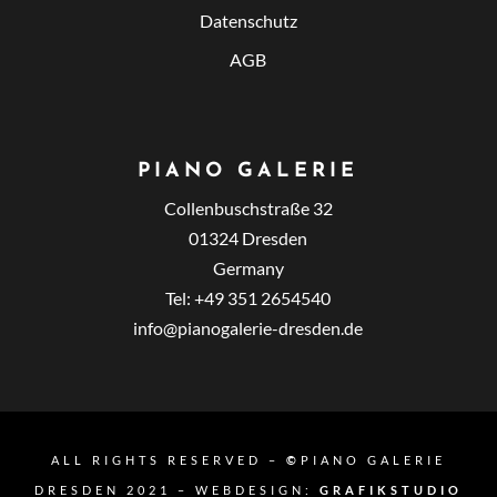
Datenschutz
AGB
PIANO GALERIE
Collenbuschstraße 32
01324 Dresden
Germany
Tel: +49 351 2654540
info@pianogalerie-dresden.de
ALL RIGHTS RESERVED –
©
PIANO GALERIE
DRESDEN 2021 – WEBDESIGN:
GRAFIKSTUDIO