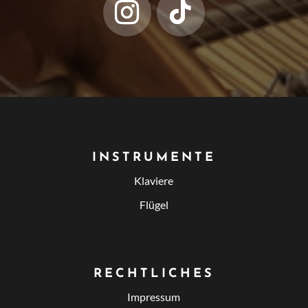
INSTRUMENTE
Klaviere
Flügel
RECHTLICHES
Impressum