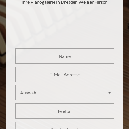
Ihre Pianogalerie in Dresden Weißer Hirsch