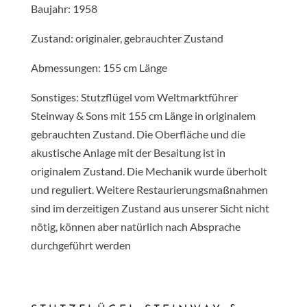
Baujahr: 1958
Zustand: originaler, gebrauchter Zustand
Abmessungen: 155 cm Länge
Sonstiges: Stutzflügel vom Weltmarktführer
Steinway & Sons mit 155 cm Länge in originalem
gebrauchten Zustand. Die Oberfläche und die
akustische Anlage mit der Besaitung ist in
originalem Zustand. Die Mechanik wurde überholt
und reguliert. Weitere Restaurierungsmaßnahmen
sind im derzeitigen Zustand aus unserer Sicht nicht
nötig, können aber natürlich nach Absprache
durchgeführt werden