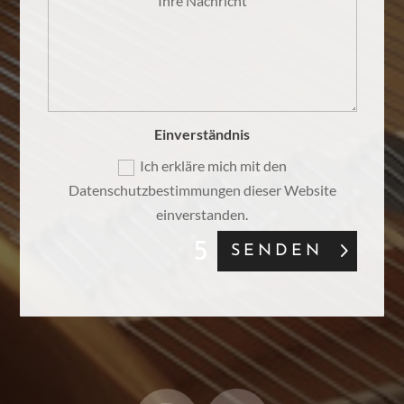
Einverständnis
Ich erkläre mich mit den
Datenschutzbestimmungen dieser Website
einverstanden.
SENDEN