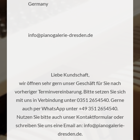
Germany
info@pianogalerie-dresden.de
Liebe Kundschaft,
wir öffnen sehr gern unser Geschäft für Sie nach
vorheriger Terminvereinbarung. Bitte setzen Sie sich
mit uns in Verbindung unter 0351 2654540. Gerne
auch per WhatsApp unter +49 351 2654540.
Nutzen Sie bitte auch unser Kontaktformular oder
schreiben Sie uns eine Email an:
info@pianogalerie-
dresden.de
.