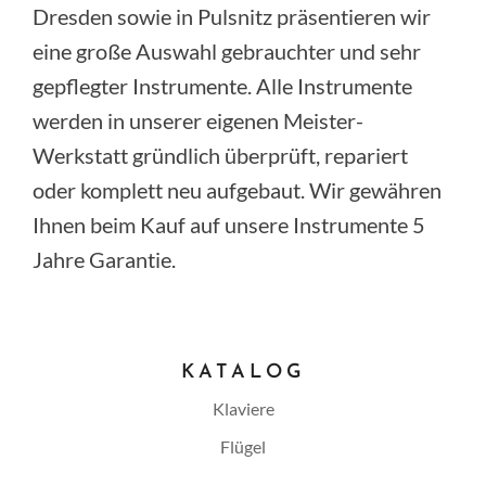
Dresden sowie in Pulsnitz präsentieren wir
eine große Auswahl gebrauchter und sehr
gepflegter Instrumente. Alle Instrumente
werden in unserer eigenen Meister-
Werkstatt gründlich überprüft, repariert
oder komplett neu aufgebaut. Wir gewähren
Ihnen beim Kauf auf unsere Instrumente 5
Jahre Garantie.
KATALOG
Klaviere
Flügel