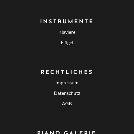
INSTRUMENTE
Klaviere
Flügel
RECHTLICHES
Impressum
Datenschutz
AGB
PIANO GALERIE