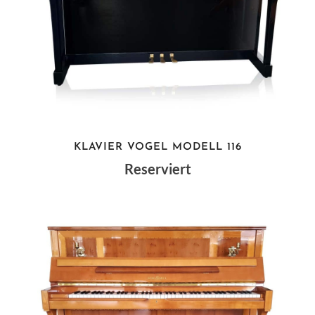
KLAVIER VOGEL MODELL 116
Reserviert