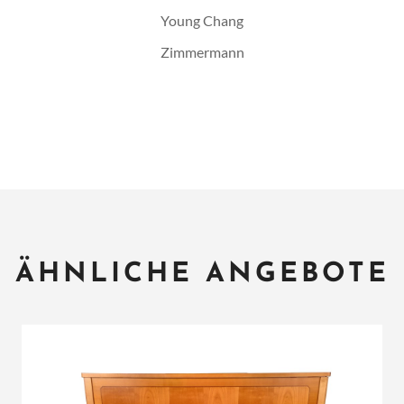
Young Chang
Zimmermann
ÄHNLICHE ANGEBOTE