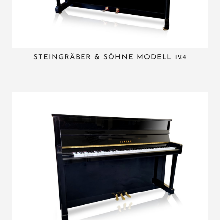
STEINGRÄBER & SÖHNE MODELL 124