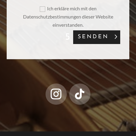
Ich erkläre mich mit den
Datenschutzbestimmungen dieser Website
einverstanden.
SENDEN