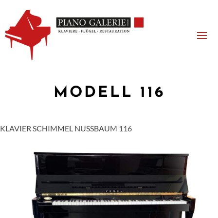
MODELL 116
KLAVIER SCHIMMEL NUSSBAUM 116