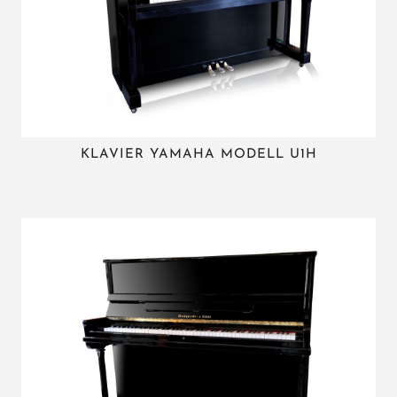
KLAVIER YAMAHA MODELL U1H