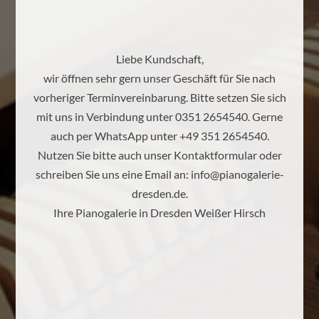
Liebe Kundschaft,
wir öffnen sehr gern unser Geschäft für Sie nach
vorheriger Terminvereinbarung. Bitte setzen Sie sich
mit uns in Verbindung unter 0351 2654540. Gerne
auch per WhatsApp unter +49 351 2654540.
Nutzen Sie bitte auch unser Kontaktformular oder
schreiben Sie uns eine Email an:
info@pianogalerie-
dresden.de
.
Ihre Pianogalerie in Dresden Weißer Hirsch