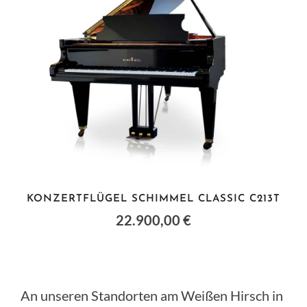
KONZERTFLÜGEL SCHIMMEL CLASSIC C213T
22.900,00 €
An unseren Standorten am Weißen Hirsch in