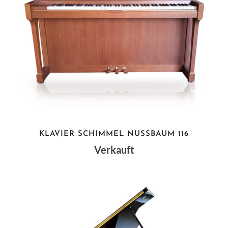
KLAVIER SCHIMMEL NUSSBAUM 116
Verkauft