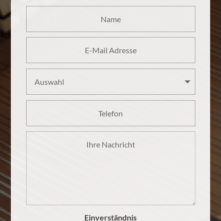
Einverständnis