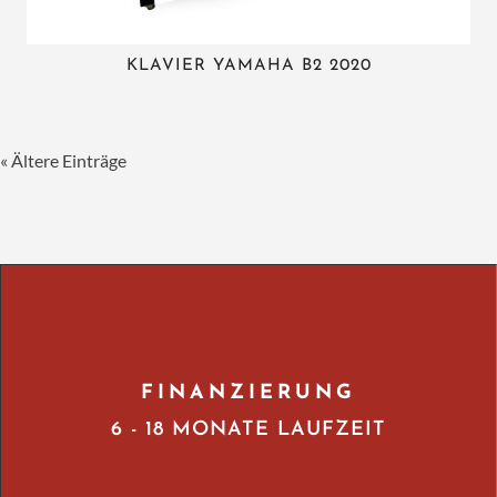
KLAVIER YAMAHA B2 2020
« Ältere Einträge
FINANZIERUNG
6 - 18 MONATE LAUFZEIT