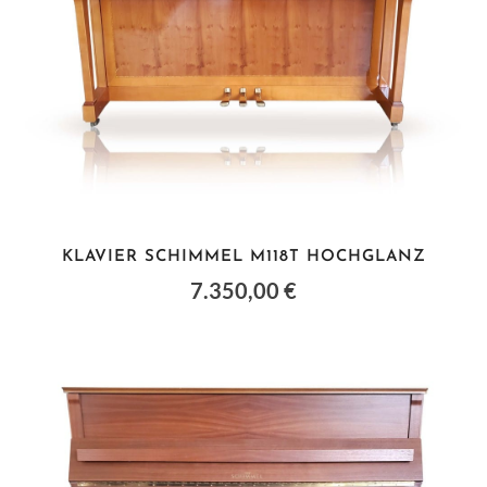
KLAVIER SCHIMMEL M118T HOCHGLANZ
7.350,00 €