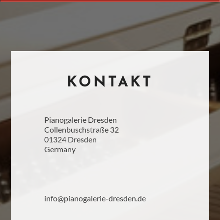
KONTAKT
Pianogalerie Dresden
Collenbuschstraße 32
01324 Dresden
Germany
info@pianogalerie-dresden.de