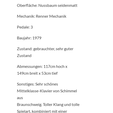
Oberfläche: Nussbaum seidenmatt
Mechanik: Renner Mechanik
Pedale: 3
Baujahr: 1979
Zustand: gebrauchter, sehr guter
Zustand
Abmessungen: 117cm hoch x
149cm breit x 53cm tief
Sonstiges: Sehr schönes
Mittelklasse-Klavier von Schimmel
aus
Braunschweig. Toller Klang und tolle
Spielart, kombiniert mit einer