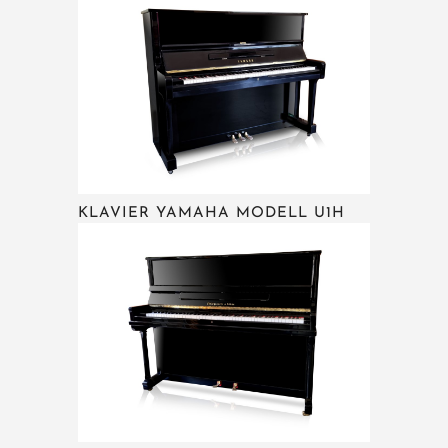
KLAVIER YAMAHA MODELL U1H