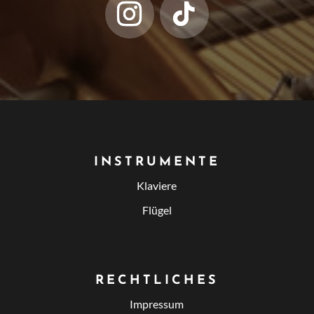
INSTRUMENTE
Klaviere
Flügel
RECHTLICHES
Impressum