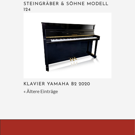
STEINGRÄBER & SÖHNE MODELL
124
KLAVIER YAMAHA B2 2020
« Ältere Einträge