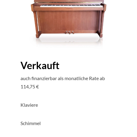
Verkauft
auch finanzierbar als monatliche Rate ab
114,75 €
Klaviere
Schimmel