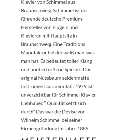
Klavier von Schimmel aus
Braunschweig. Schimmel ist der
führende deutsche Premium-
Hersteller von Flügeln und
Klavieren mit Hauptsitz in
Braunschweig. Eine Traditions
Manufaktur bei der weiß man, was
man hat. Es bedeutet toller Klang
und unübertroffene Spielart. Das
original Nussbaum seidenmatte
Instrument aus dem Jahr 1979 ist
unverzichtbar für Schimmel Klavier
Liebhaber. ” Qualität setzt sich
durch” Das war die Devise von
Wilhelm
Schimmel
bei seiner
Firmengründung im Jahre 1885.