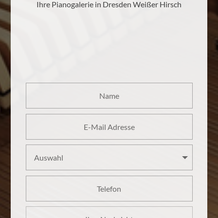
Ihre Pianogalerie in Dresden Weißer Hirsch