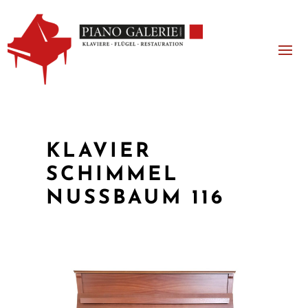
KLAVIER
SCHIMMEL
NUSSBAUM 116