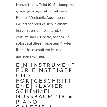
Konzerthalle. Es ist für Sie komplett
gereinigt ausgestattet mit einer
Renner Mechanik. Aus diesem
Grund befindet es sich in einem
hervorragendem Zustand. Es
verfügt über 3 Pedale, sodass Sie
sofort auf diesem apartem Klavier
Ihre Leidenschaft zur Musik
ausleben können.
EIN INSTRUMENT
FÜR EINSTEIGER
UND
FORTGESCHRITT
ENE│KLAVIER
SCHIMMEL
NUSSBAUM 116 ★
PIANO