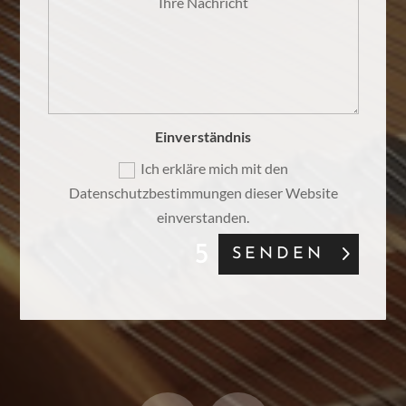
Einverständnis
Ich erkläre mich mit den
Datenschutzbestimmungen dieser Website
einverstanden.
SENDEN