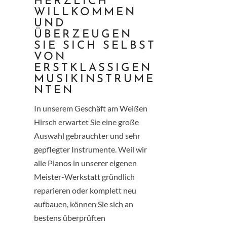
HERZLICH
WILLKOMMEN
UND
ÜBERZEUGEN
SIE SICH SELBST
VON
ERSTKLASSIGEN
MUSIKINSTRUME
NTEN
In unserem Geschäft am Weißen
Hirsch erwartet Sie eine große
Auswahl gebrauchter und sehr
gepflegter Instrumente. Weil wir
alle Pianos in unserer eigenen
Meister-Werkstatt gründlich
reparieren oder komplett neu
aufbauen, können Sie sich an
bestens überprüften