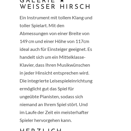
GALERIE ★
WEISSER HIRSCH
Ein Instrument mit tollem Klang und
toller Spielart. Mit den
Abmessungen von einer Breite von
149 cm und einer Höhe von 117cm
ideal auch für Einsteiger geeignet. Es
handelt sich um ein Mittelklasse-
Klavier, dass Ihren Musikwünschen
in jeder Hinsicht entsprechen wird.
Die integrierte Leisespieleinrichtung
ermöglicht gut das Spiel für
ungeübte Pianisten, sodass sich
niemand an Ihrem Spiel stört. Und
im Laufe der Zeit ein meisterhafter
Spieler hervorgehen kann.