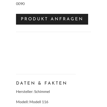
0090
PRODUKT ANFRAGEN
DATEN & FAKTEN
Hersteller:
Schimmel
Modell: Modell 116