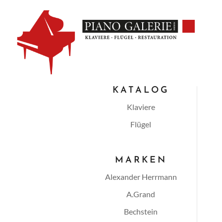
KATALOG
Klaviere
Flügel
MARKEN
Alexander Herrmann
A.Grand
Bechstein