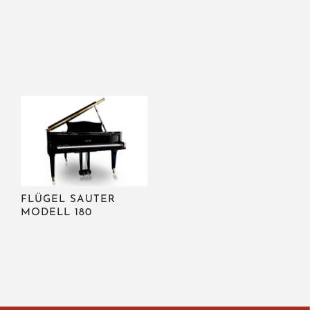
FLÜGEL SAUTER
MODELL 180