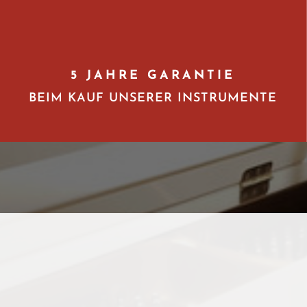
5 JAHRE GARANTIE
BEIM KAUF UNSERER INSTRUMENTE