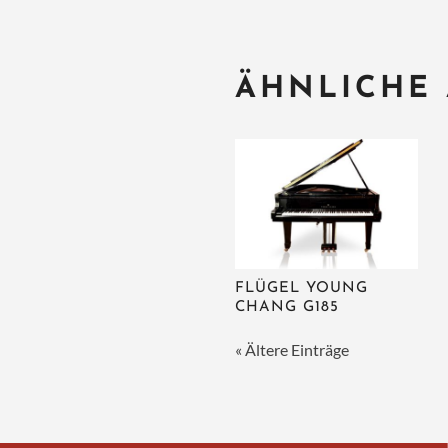
ÄHNLICHE
FLÜGEL YOUNG
CHANG G185
« Ältere Einträge