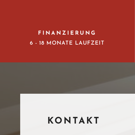
FINANZIERUNG
6 - 18 MONATE LAUFZEIT
KONTAKT