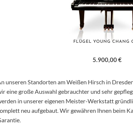
FLÜGEL YOUNG CHANG G
5.900,00 €
n unseren Standorten am Weißen Hirsch in Dresden 
ir eine große Auswahl gebrauchter und sehr gepfleg
erden in unserer eigenen Meister-Werkstatt gründlic
omplett neu aufgebaut. Wir gewähren Ihnen beim Ka
arantie.