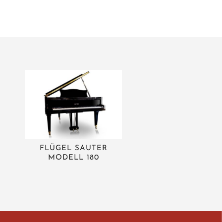
FLÜGEL SAUTER
MODELL 180