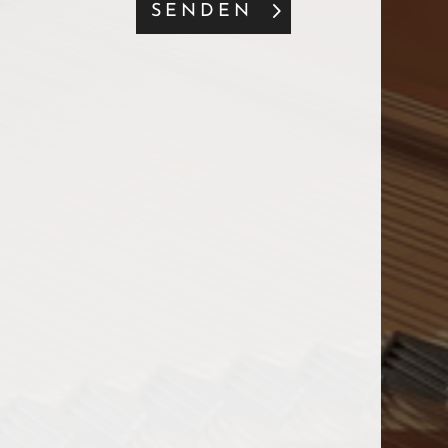
SENDEN