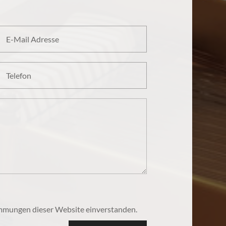
immungen dieser Website einverstanden.