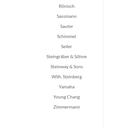
Rönisch
Sassmann
Sauter
Schimmel
Seiler
Steingräber & Söhne
Steinway & Sons
Wilh. Steinberg
Yamaha
Young Chang
Zimmermann