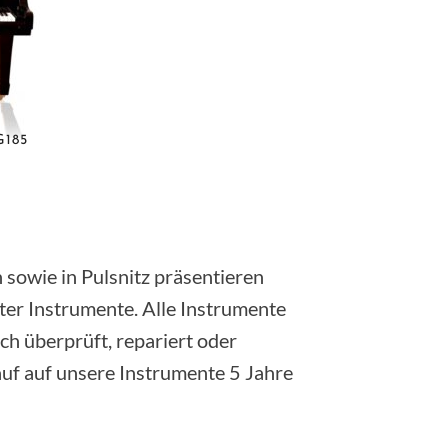
185
sowie in Pulsnitz präsentieren
ter Instrumente. Alle Instrumente
h überprüft, repariert oder
uf auf unsere Instrumente 5 Jahre