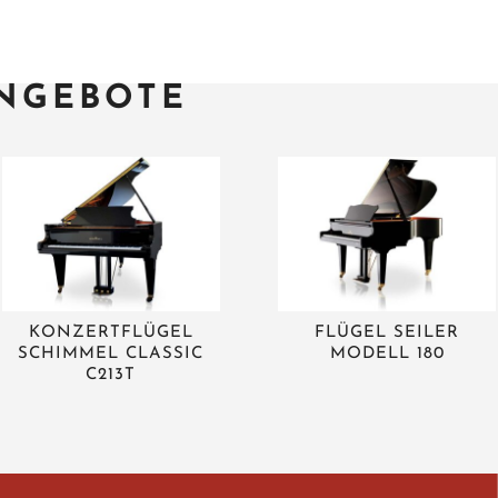
NGEBOTE
KONZERTFLÜGEL
FLÜGEL SEILER
SCHIMMEL CLASSIC
MODELL 180
C213T