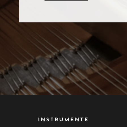
INSTRUMENTE