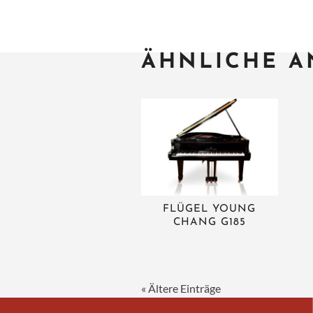
ÄHNLICHE A
FLÜGEL YOUNG
CHANG G185
« Ältere Einträge