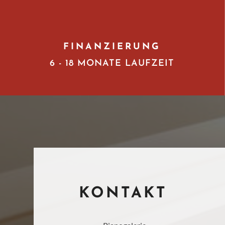
FINANZIERUNG
6 - 18 MONATE LAUFZEIT
KONTAKT