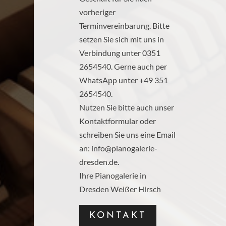
vorheriger
Terminvereinbarung. Bitte
setzen Sie sich mit uns in
Verbindung unter 0351
2654540. Gerne auch per
WhatsApp unter +49 351
2654540.
Nutzen Sie bitte auch unser
Kontaktformular oder
schreiben Sie uns eine Email
an:
info@pianogalerie-
dresden.de
.
Ihre Pianogalerie in
Dresden Weißer Hirsch
KONTAKT