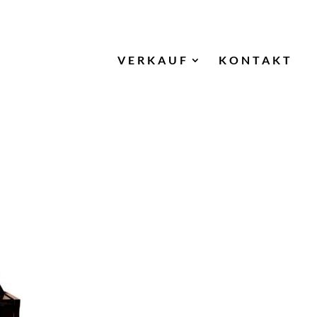
VERKAUF
KONTAKT