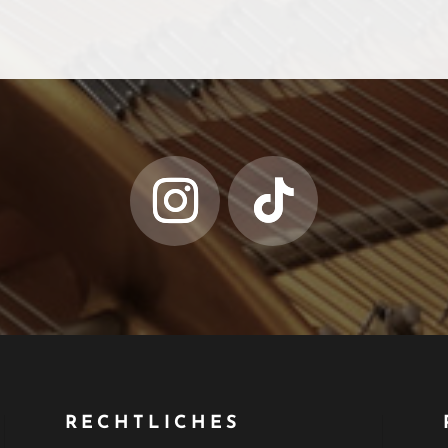
RECHTLICHES