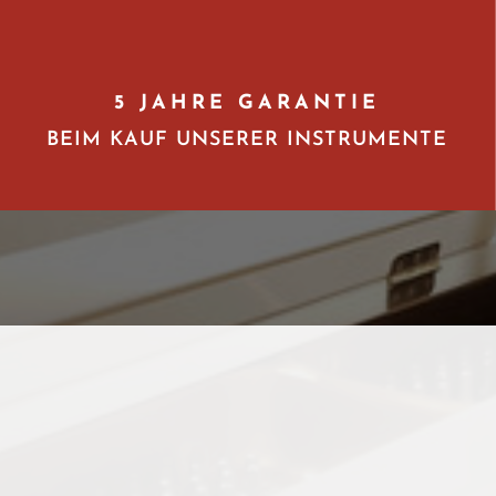
5 JAHRE GARANTIE
BEIM KAUF UNSERER INSTRUMENTE