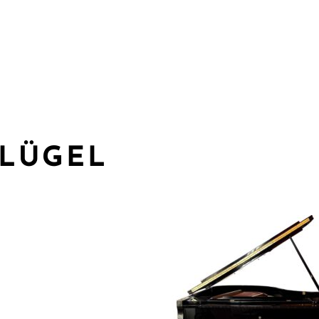
FLÜGEL