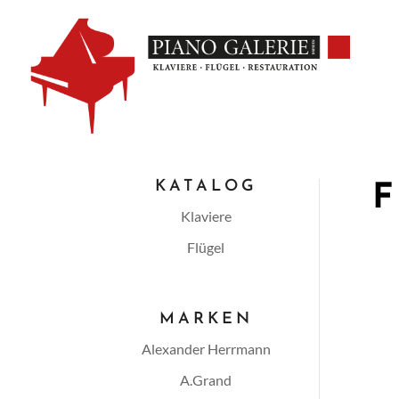
KATALOG
Klaviere
Flügel
MARKEN
Alexander Herrmann
A.Grand