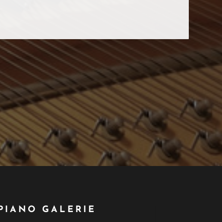
PIANO GALERIE