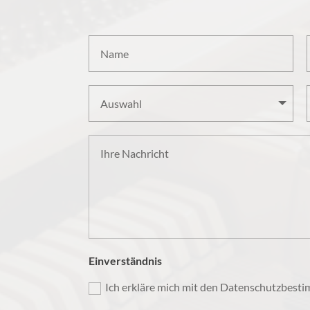
Einverständnis
Ich erkläre mich mit den Datenschutzbest