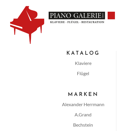
KATALOG
Klaviere
Flügel
MARKEN
Alexander Herrmann
A.Grand
Bechstein