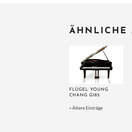
ÄHNLICHE
FLÜGEL YOUNG
CHANG G185
« Ältere Einträge