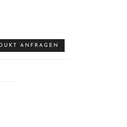
DUKT ANFRAGEN