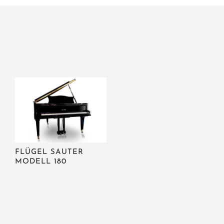
FLÜGEL SAUTER
MODELL 180