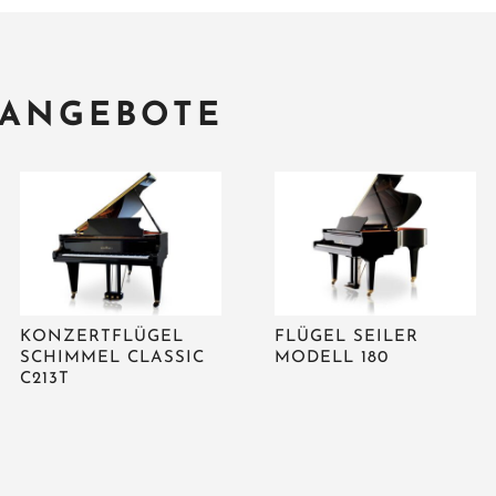
 ANGEBOTE
KONZERTFLÜGEL
FLÜGEL SEILER
SCHIMMEL CLASSIC
MODELL 180
C213T