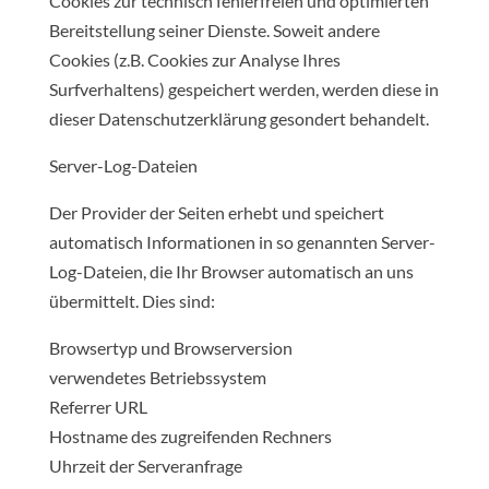
Cookies zur technisch fehlerfreien und optimierten
Bereitstellung seiner Dienste. Soweit andere
Cookies (z.B. Cookies zur Analyse Ihres
Surfverhaltens) gespeichert werden, werden diese in
dieser Datenschutzerklärung gesondert behandelt.
Server-Log-Dateien
Der Provider der Seiten erhebt und speichert
automatisch Informationen in so genannten Server-
Log-Dateien, die Ihr Browser automatisch an uns
übermittelt. Dies sind:
Browsertyp und Browserversion
verwendetes Betriebssystem
Referrer URL
Hostname des zugreifenden Rechners
Uhrzeit der Serveranfrage