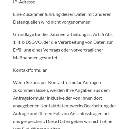
IP-Adresse
Eine Zusammenführung dieser Daten mit anderen
Datenquellen wird nicht vorgenommen.
Grundlage für die Datenverarbeitung ist Art. 6 Abs.
1 lit. b DSGVO, der die Verarbeitung von Daten zur
Erfüllung eines Vertrags oder vorvertraglicher
Maßnahmen gestattet.
Kontaktformular
Wenn Sie uns per Kontaktformular Anfragen
zukommen lassen, werden Ihre Angaben aus dem
Anfrageformular inklusive der von Ihnen dort
angegebenen Kontaktdaten zwecks Bearbeitung der
Anfrage und für den Fall von Anschlussfragen bei
uns gespeichert. Diese Daten geben wir nicht ohne
Ihre Einwilligung weiter.