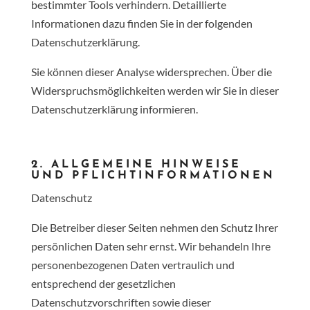
bestimmter Tools verhindern. Detaillierte
Informationen dazu finden Sie in der folgenden
Datenschutzerklärung.
Sie können dieser Analyse widersprechen. Über die
Widerspruchsmöglichkeiten werden wir Sie in dieser
Datenschutzerklärung informieren.
2. ALLGEMEINE HINWEISE
UND PFLICHTINFORMATIONEN
Datenschutz
Die Betreiber dieser Seiten nehmen den Schutz Ihrer
persönlichen Daten sehr ernst. Wir behandeln Ihre
personenbezogenen Daten vertraulich und
entsprechend der gesetzlichen
Datenschutzvorschriften sowie dieser