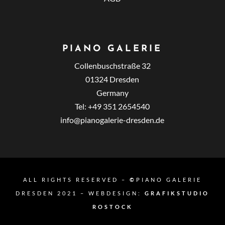
PIANO GALERIE
Collenbuschstraße 32
01324 Dresden
Germany
Tel: +49 351 2654540
info@pianogalerie-dresden.de
ALL RIGHTS RESERVED –
©
PIANO GALERIE
DRESDEN 2021 – WEBDESIGN:
GRAFIKSTUDIO
ROSTOCK