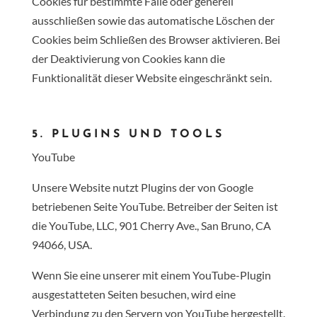
Cookies für bestimmte Fälle oder generell
ausschließen sowie das automatische Löschen der
Cookies beim Schließen des Browser aktivieren. Bei
der Deaktivierung von Cookies kann die
Funktionalität dieser Website eingeschränkt sein.
5. PLUGINS UND TOOLS
YouTube
Unsere Website nutzt Plugins der von Google
betriebenen Seite YouTube. Betreiber der Seiten ist
die YouTube, LLC, 901 Cherry Ave., San Bruno, CA
94066, USA.
Wenn Sie eine unserer mit einem YouTube-Plugin
ausgestatteten Seiten besuchen, wird eine
Verbindung zu den Servern von YouTube hergestellt.