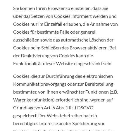
Sie können Ihren Browser so einstellen, dass Sie
über das Setzen von Cookies informiert werden und
Cookies nur im Einzelfall erlauben, die Annahme von
Cookies für bestimmte Fälle oder generell
ausschließen sowie das automatische Löschen der
Cookies beim Schließen des Browser aktivieren. Bei
der Deaktivierung von Cookies kann die
Funktionalität dieser Website eingeschränkt sein.
Cookies, die zur Durchführung des elektronischen
Kommunikationsvorgangs oder zur Bereitstellung
bestimmter, von Ihnen erwünschter Funktionen (z.B.
Warenkorbfunktion) erforderlich sind, werden auf
Grundlage von Art. 6 Abs. 1 lit. f DSGVO
gespeichert. Der Websitebetreiber hat ein
berechtigtes Interesse an der Speicherung von