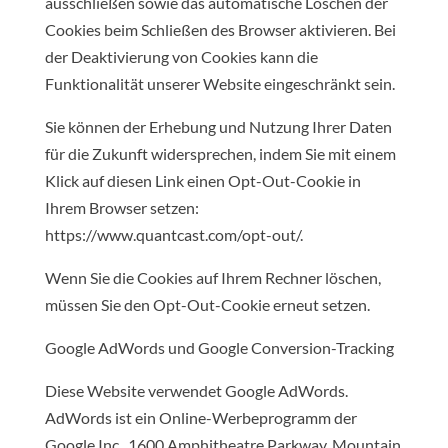
ausschließen sowie das automatische Löschen der
Cookies beim Schließen des Browser aktivieren. Bei
der Deaktivierung von Cookies kann die
Funktionalität unserer Website eingeschränkt sein.
Sie können der Erhebung und Nutzung Ihrer Daten
für die Zukunft widersprechen, indem Sie mit einem
Klick auf diesen Link einen Opt-Out-Cookie in
Ihrem Browser setzen:
https://www.quantcast.com/opt-out/.
Wenn Sie die Cookies auf Ihrem Rechner löschen,
müssen Sie den Opt-Out-Cookie erneut setzen.
Google AdWords und Google Conversion-Tracking
Diese Website verwendet Google AdWords.
AdWords ist ein Online-Werbeprogramm der
Google Inc., 1600 Amphitheatre Parkway, Mountain