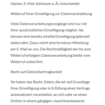
Namen, E-Mail-Adressen o. Ä.) entscheidet.
Widerruf Ihrer Einwilligung zur Datenverarbeitung
Viele Datenverarbeitungsvorgänge sind nur mit
Ihrer ausdrücklichen Einwilligung möglich. Sie
können eine bereits erteilte Einwilligung jederzeit
widerrufen. Dazu reicht eine formlose Mitteilung
per E-Mail an uns. Die Rechtmäßigkeit der bis zum
Widerruf erfolgten Datenverarbeitung bleibt vom
Widerruf unberührt.
Recht auf Datenübertragbarkeit
Sie haben das Recht, Daten, die wir auf Grundlage
Ihrer Einwilligung oder in Erfüllung eines Vertrags
automatisiert verarbeiten, an sich oder an einen
Dritten in einem gängigen, maschinenlesbaren