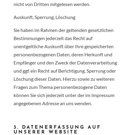
nicht von Dritten mitgelesen werden.
Auskunft, Sperrung, Löschung
Sie haben im Rahmen der geltenden gesetzlichen
Bestimmungen jederzeit das Recht auf
unentgeltliche Auskunft über Ihre gespeicherten
personenbezogenen Daten, deren Herkunft und
Empfänger und den Zweck der Datenverarbeitung
und ggf. ein Recht auf Berichtigung, Sperrung oder
Löschung dieser Daten. Hierzu sowie zu weiteren
Fragen zum Thema personenbezogene Daten
können Sie sich jederzeit unter der im Impressum
angegebenen Adresse an uns wenden.
3. DATENERFASSUNG AUF
UNSERER WEBSITE