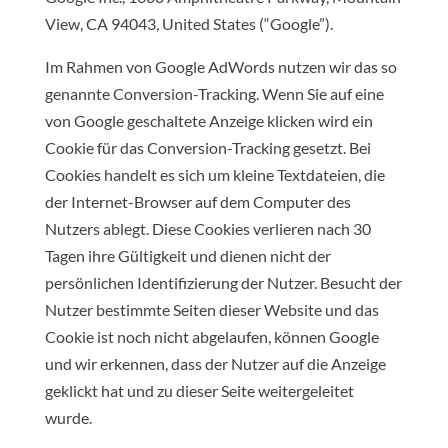
View, CA 94043, United States (“Google”).
Im Rahmen von Google AdWords nutzen wir das so
genannte Conversion-Tracking. Wenn Sie auf eine
von Google geschaltete Anzeige klicken wird ein
Cookie für das Conversion-Tracking gesetzt. Bei
Cookies handelt es sich um kleine Textdateien, die
der Internet-Browser auf dem Computer des
Nutzers ablegt. Diese Cookies verlieren nach 30
Tagen ihre Gültigkeit und dienen nicht der
persönlichen Identifizierung der Nutzer. Besucht der
Nutzer bestimmte Seiten dieser Website und das
Cookie ist noch nicht abgelaufen, können Google
und wir erkennen, dass der Nutzer auf die Anzeige
geklickt hat und zu dieser Seite weitergeleitet
wurde.