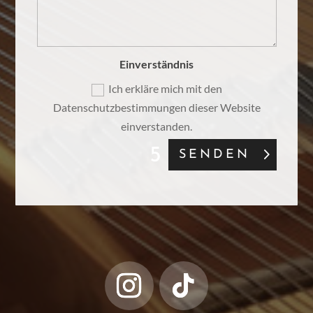
Einverständnis
Ich erkläre mich mit den
Datenschutzbestimmungen dieser Website
einverstanden.
SENDEN