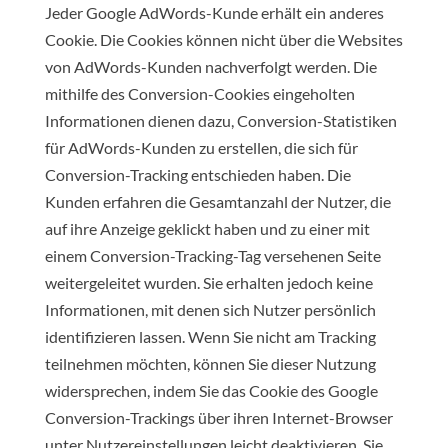
Jeder Google AdWords-Kunde erhält ein anderes
Cookie. Die Cookies können nicht über die Websites
von AdWords-Kunden nachverfolgt werden. Die
mithilfe des Conversion-Cookies eingeholten
Informationen dienen dazu, Conversion-Statistiken
für AdWords-Kunden zu erstellen, die sich für
Conversion-Tracking entschieden haben. Die
Kunden erfahren die Gesamtanzahl der Nutzer, die
auf ihre Anzeige geklickt haben und zu einer mit
einem Conversion-Tracking-Tag versehenen Seite
weitergeleitet wurden. Sie erhalten jedoch keine
Informationen, mit denen sich Nutzer persönlich
identifizieren lassen. Wenn Sie nicht am Tracking
teilnehmen möchten, können Sie dieser Nutzung
widersprechen, indem Sie das Cookie des Google
Conversion-Trackings über ihren Internet-Browser
unter Nutzereinstellungen leicht deaktivieren. Sie