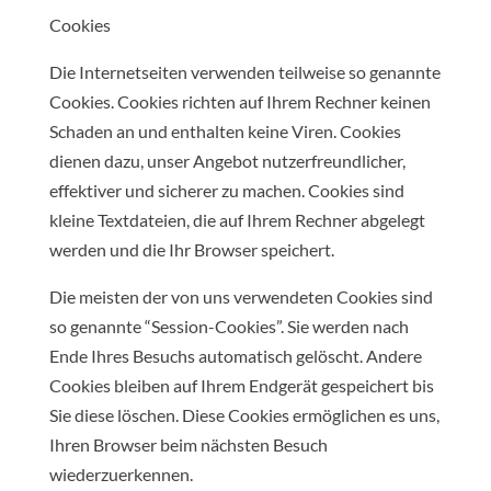
Cookies
Die Internetseiten verwenden teilweise so genannte
Cookies. Cookies richten auf Ihrem Rechner keinen
Schaden an und enthalten keine Viren. Cookies
dienen dazu, unser Angebot nutzerfreundlicher,
effektiver und sicherer zu machen. Cookies sind
kleine Textdateien, die auf Ihrem Rechner abgelegt
werden und die Ihr Browser speichert.
Die meisten der von uns verwendeten Cookies sind
so genannte “Session-Cookies”. Sie werden nach
Ende Ihres Besuchs automatisch gelöscht. Andere
Cookies bleiben auf Ihrem Endgerät gespeichert bis
Sie diese löschen. Diese Cookies ermöglichen es uns,
Ihren Browser beim nächsten Besuch
wiederzuerkennen.