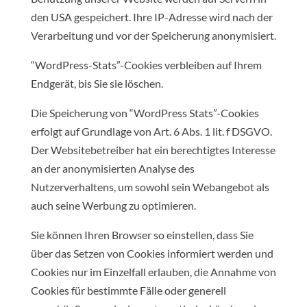
den USA gespeichert. Ihre IP-Adresse wird nach der
Verarbeitung und vor der Speicherung anonymisiert.
“WordPress-Stats”-Cookies verbleiben auf Ihrem
Endgerät, bis Sie sie löschen.
Die Speicherung von “WordPress Stats”-Cookies
erfolgt auf Grundlage von Art. 6 Abs. 1 lit. f DSGVO.
Der Websitebetreiber hat ein berechtigtes Interesse
an der anonymisierten Analyse des
Nutzerverhaltens, um sowohl sein Webangebot als
auch seine Werbung zu optimieren.
Sie können Ihren Browser so einstellen, dass Sie
über das Setzen von Cookies informiert werden und
Cookies nur im Einzelfall erlauben, die Annahme von
Cookies für bestimmte Fälle oder generell