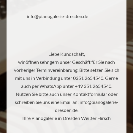
info@pianogalerie-dresden.de
Liebe Kundschaft,
wir öffnen sehr gern unser Geschäft für Sie nach
vorheriger Terminvereinbarung. Bitte setzen Sie sich
mit uns in Verbindung unter 0351 2654540. Gerne
auch per WhatsApp unter +49 351 2654540.
Nutzen Sie bitte auch unser Kontaktformular oder
schreiben Sie uns eine Email an:
info@pianogalerie-
dresden.de
.
Ihre Pianogalerie in Dresden Weißer Hirsch