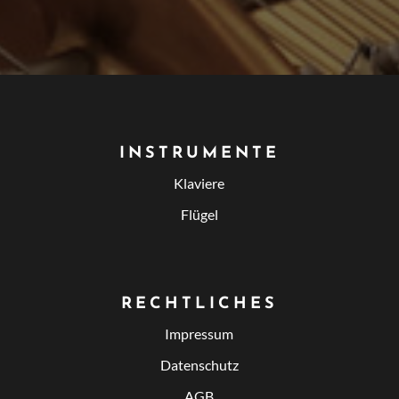
INSTRUMENTE
Klaviere
Flügel
RECHTLICHES
Impressum
Datenschutz
AGB