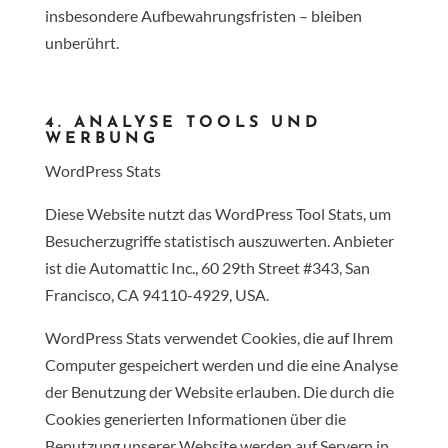
insbesondere Aufbewahrungsfristen – bleiben
unberührt.
4. ANALYSE TOOLS UND
WERBUNG
WordPress Stats
Diese Website nutzt das WordPress Tool Stats, um
Besucherzugriffe statistisch auszuwerten. Anbieter
ist die Automattic Inc., 60 29th Street #343, San
Francisco, CA 94110-4929, USA.
WordPress Stats verwendet Cookies, die auf Ihrem
Computer gespeichert werden und die eine Analyse
der Benutzung der Website erlauben. Die durch die
Cookies generierten Informationen über die
Benutzung unserer Website werden auf Servern in