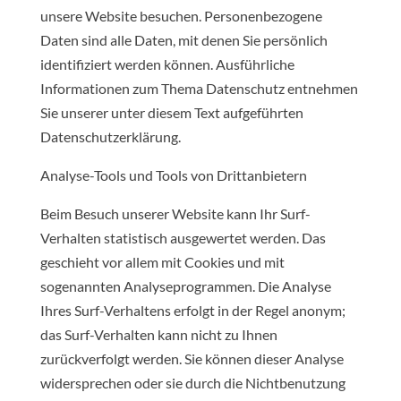
unsere Website besuchen. Personenbezogene
Daten sind alle Daten, mit denen Sie persönlich
identifiziert werden können. Ausführliche
Informationen zum Thema Datenschutz entnehmen
Sie unserer unter diesem Text aufgeführten
Datenschutzerklärung.
Analyse-Tools und Tools von Drittanbietern
Beim Besuch unserer Website kann Ihr Surf-
Verhalten statistisch ausgewertet werden. Das
geschieht vor allem mit Cookies und mit
sogenannten Analyseprogrammen. Die Analyse
Ihres Surf-Verhaltens erfolgt in der Regel anonym;
das Surf-Verhalten kann nicht zu Ihnen
zurückverfolgt werden. Sie können dieser Analyse
widersprechen oder sie durch die Nichtbenutzung