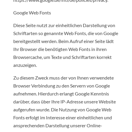
Google Web Fonts
Diese Seite nutzt zur einheitlichen Darstellung von
Schriftarten so genannte Web Fonts, die von Google
bereitgestellt werden. Beim Aufruf einer Seite lädt
Ihr Browser die benötigten Web Fonts in ihren
Browsercache, um Texte und Schriftarten korrekt
anzuzeigen.
Zu diesem Zweck muss der von Ihnen verwendete
Browser Verbindung zu den Servern von Google
aufnehmen. Hierdurch erlangt Google Kenntnis
darüber, dass über Ihre IP-Adresse unsere Website
aufgerufen wurde. Die Nutzung von Google Web
Fonts erfolgt im Interesse einer einheitlichen und
ansprechenden Darstellung unserer Online-