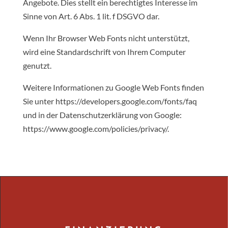
Angebote. Dies stellt ein berechtigtes Interesse im
Sinne von Art. 6 Abs. 1 lit. f DSGVO dar.
Wenn Ihr Browser Web Fonts nicht unterstützt,
wird eine Standardschrift von Ihrem Computer
genutzt.
Weitere Informationen zu Google Web Fonts finden
Sie unter https://developers.google.com/fonts/faq
und in der Datenschutzerklärung von Google:
https://www.google.com/policies/privacy/.