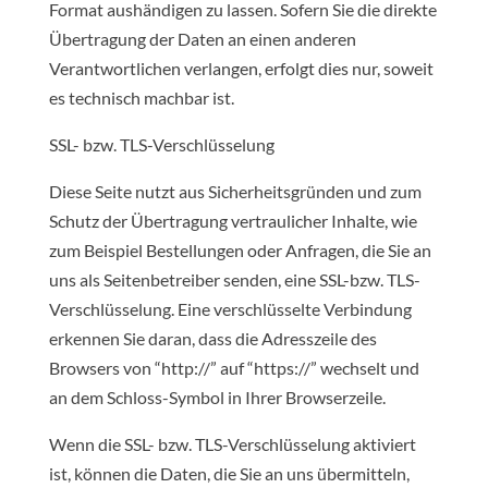
Format aushändigen zu lassen. Sofern Sie die direkte
Übertragung der Daten an einen anderen
Verantwortlichen verlangen, erfolgt dies nur, soweit
es technisch machbar ist.
SSL- bzw. TLS-Verschlüsselung
Diese Seite nutzt aus Sicherheitsgründen und zum
Schutz der Übertragung vertraulicher Inhalte, wie
zum Beispiel Bestellungen oder Anfragen, die Sie an
uns als Seitenbetreiber senden, eine SSL-bzw. TLS-
Verschlüsselung. Eine verschlüsselte Verbindung
erkennen Sie daran, dass die Adresszeile des
Browsers von “http://” auf “https://” wechselt und
an dem Schloss-Symbol in Ihrer Browserzeile.
Wenn die SSL- bzw. TLS-Verschlüsselung aktiviert
ist, können die Daten, die Sie an uns übermitteln,