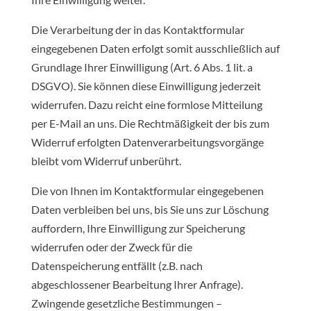
Die Verarbeitung der in das Kontaktformular
eingegebenen Daten erfolgt somit ausschließlich auf
Grundlage Ihrer Einwilligung (Art. 6 Abs. 1 lit. a
DSGVO). Sie können diese Einwilligung jederzeit
widerrufen. Dazu reicht eine formlose Mitteilung
per E-Mail an uns. Die Rechtmäßigkeit der bis zum
Widerruf erfolgten Datenverarbeitungsvorgänge
bleibt vom Widerruf unberührt.
Die von Ihnen im Kontaktformular eingegebenen
Daten verbleiben bei uns, bis Sie uns zur Löschung
auffordern, Ihre Einwilligung zur Speicherung
widerrufen oder der Zweck für die
Datenspeicherung entfällt (z.B. nach
abgeschlossener Bearbeitung Ihrer Anfrage).
Zwingende gesetzliche Bestimmungen –