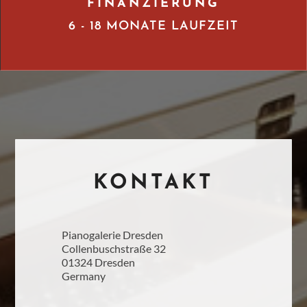
FINANZIERUNG
6 - 18 MONATE LAUFZEIT
KONTAKT
Pianogalerie Dresden
Collenbuschstraße 32
01324 Dresden
Germany