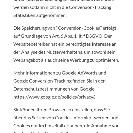
werden sodann nicht in die Conversion-Tracking
Statistiken aufgenommen.
Die Speicherung von “Conversion-Cookies” erfolgt
auf Grundlage von Art. 6 Abs. 1 lit. f DSGVO. Der
Websitebetreiber hat ein berechtigtes Interesse an
der Analyse des Nutzerverhaltens, um sowohl sein
Webangebot als auch seine Werbung zu optimieren.
Mehr Informationen zu Google AdWords und
Google Conversion-Tracking finden Sie in den
Datenschutzbestimmungen von Google:
https://www.google.de/policies/privacy/.
Sie können Ihren Browser so einstellen, dass Sie
über das Setzen von Cookies informiert werden und
Cookies nur im Einzelfall erlauben, die Annahme von