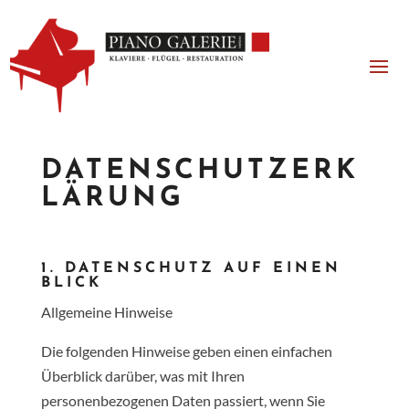
DATENSCHUTZERK
LÄRUNG
1. DATENSCHUTZ AUF EINEN
BLICK
Allgemeine Hinweise
Die folgenden Hinweise geben einen einfachen
Überblick darüber, was mit Ihren
personenbezogenen Daten passiert, wenn Sie