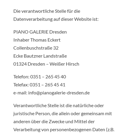
Die verantwortliche Stelle für die
Datenverarbeitung auf dieser Website ist:
PIANO GALERIE Dresden
Inhaber Thomas Eckert
Collenbuschstraße 32
Ecke Bautzner Landstraße
01324 Dresden – Weißer Hirsch
Telefon: 0351 – 265 45 40
Telefax: 0351 – 265 45 41
e-mail: info@pianogalerie-dresden.de
Verantwortliche Stelle ist die natürliche oder
juristische Person, die allein oder gemeinsam mit
anderen über die Zwecke und Mittel der
Verarbeitung von personenbezogenen Daten (z.B.