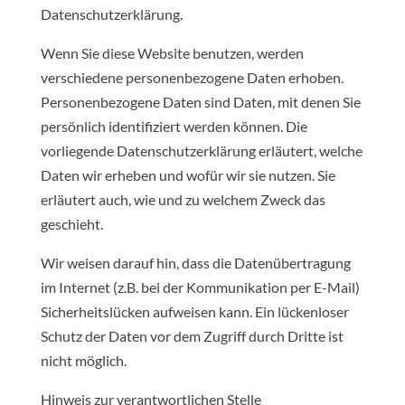
Datenschutzerklärung.
Wenn Sie diese Website benutzen, werden
verschiedene personenbezogene Daten erhoben.
Personenbezogene Daten sind Daten, mit denen Sie
persönlich identifiziert werden können. Die
vorliegende Datenschutzerklärung erläutert, welche
Daten wir erheben und wofür wir sie nutzen. Sie
erläutert auch, wie und zu welchem Zweck das
geschieht.
Wir weisen darauf hin, dass die Datenübertragung
im Internet (z.B. bei der Kommunikation per E-Mail)
Sicherheitslücken aufweisen kann. Ein lückenloser
Schutz der Daten vor dem Zugriff durch Dritte ist
nicht möglich.
Hinweis zur verantwortlichen Stelle