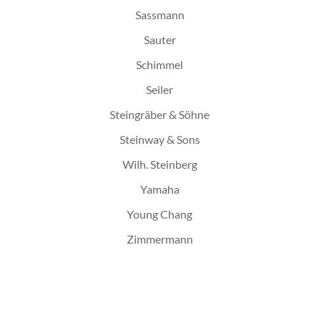
Sassmann
Sauter
Schimmel
Seiler
Steingräber & Söhne
Steinway & Sons
Wilh. Steinberg
Yamaha
Young Chang
Zimmermann