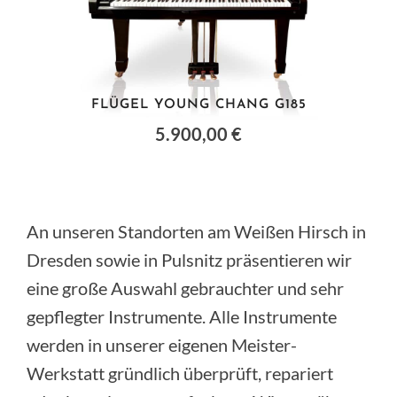
FLÜGEL YOUNG CHANG G185
5.900,00 €
An unseren Standorten am Weißen Hirsch in
Dresden sowie in Pulsnitz präsentieren wir
eine große Auswahl gebrauchter und sehr
gepflegter Instrumente. Alle Instrumente
werden in unserer eigenen Meister-
Werkstatt gründlich überprüft, repariert