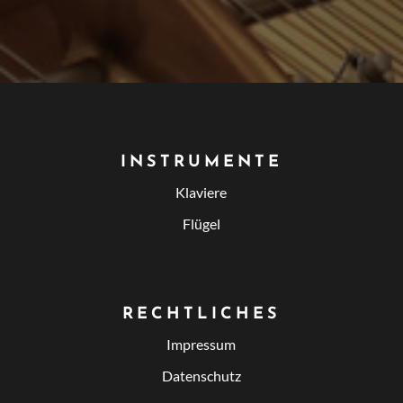
INSTRUMENTE
Klaviere
Flügel
RECHTLICHES
Impressum
Datenschutz