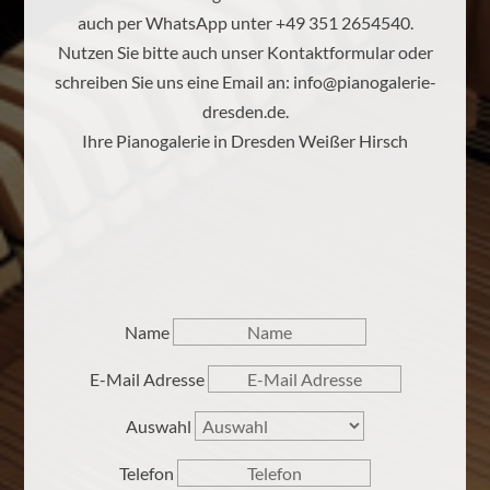
auch per WhatsApp unter +49 351 2654540.
Nutzen Sie bitte auch unser Kontaktformular oder
schreiben Sie uns eine Email an:
info@pianogalerie-
dresden.de
.
Ihre Pianogalerie in Dresden Weißer Hirsch
Name
E-Mail Adresse
Auswahl
Telefon