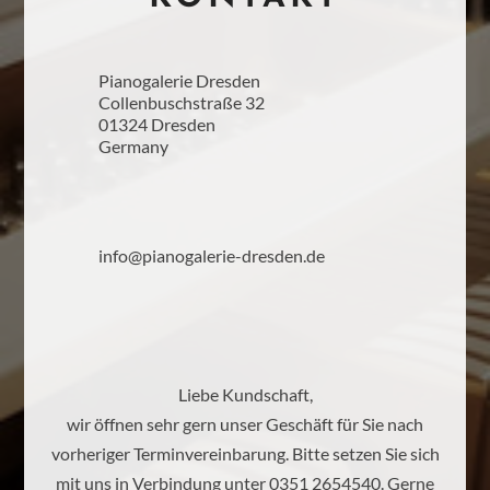
Pianogalerie Dresden
Collenbuschstraße 32
01324 Dresden
Germany
info@pianogalerie-dresden.de
Liebe Kundschaft,
wir öffnen sehr gern unser Geschäft für Sie nach
vorheriger Terminvereinbarung. Bitte setzen Sie sich
mit uns in Verbindung unter 0351 2654540. Gerne