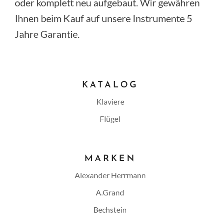
oder komplett neu aufgebaut. Wir gewähren
Ihnen beim Kauf auf unsere Instrumente 5
Jahre Garantie.
KATALOG
Klaviere
Flügel
MARKEN
Alexander Herrmann
A.Grand
Bechstein