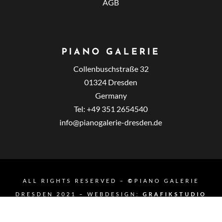
AGB
PIANO GALERIE
Collenbuschstraße 32
01324 Dresden
Germany
Tel: +49 351 2654540
info@pianogalerie-dresden.de
ALL RIGHTS RESERVED –
©
PIANO GALERIE
DRESDEN 2021 – WEBDESIGN:
GRAFIKSTUDIO
ROSTOCK