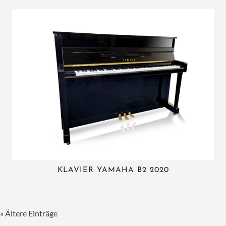
KLAVIER YAMAHA B2 2020
« Ältere Einträge