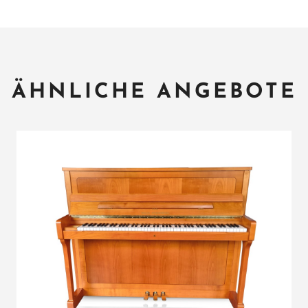
ÄHNLICHE ANGEBOTE