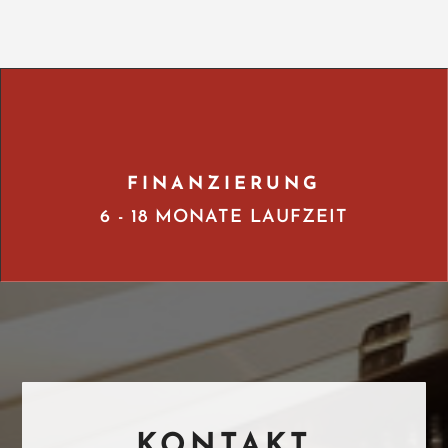
FINANZIERUNG
6 - 18 MONATE LAUFZEIT
KONTAKT