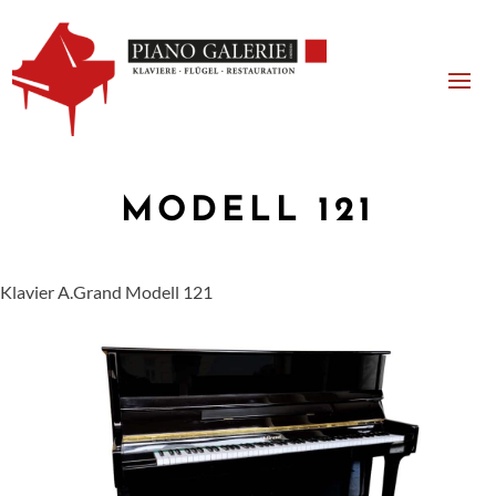
MODELL 121
Klavier A.Grand Modell 121