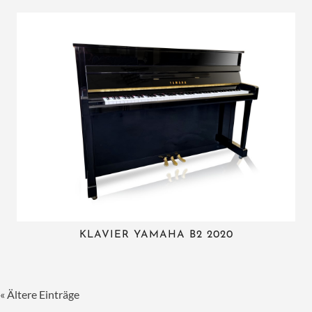
KLAVIER YAMAHA B2 2020
« Ältere Einträge