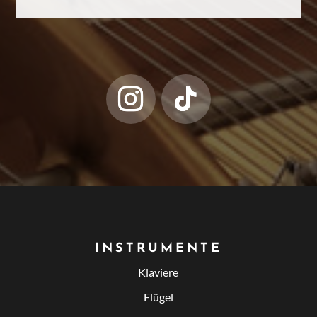
INSTRUMENTE
Klaviere
Flügel