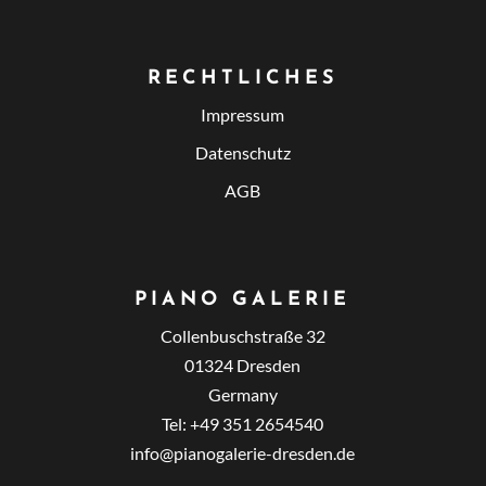
RECHTLICHES
Impressum
Datenschutz
AGB
PIANO GALERIE
Collenbuschstraße 32
01324 Dresden
Germany
Tel: +49 351 2654540
info@pianogalerie-dresden.de