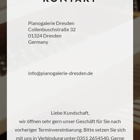
Pianogalerie Dresden
Collenbuschstraße 32
01324 Dresden
Germany
info@pianogalerie-dresden.de
Liebe Kundschaft,
wir öffnen sehr gern unser Geschäft für Sie nach
vorheriger Terminvereinbarung. Bitte setzen Sie sich
mit uns in Verbindung unter 0351 2654540. Gerne