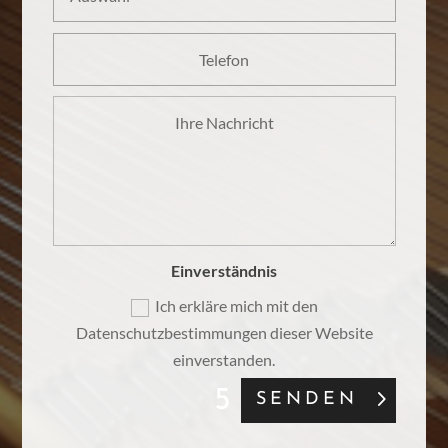
Einverständnis
Ich erkläre mich mit den
Datenschutzbestimmungen dieser Website
einverstanden.
SENDEN