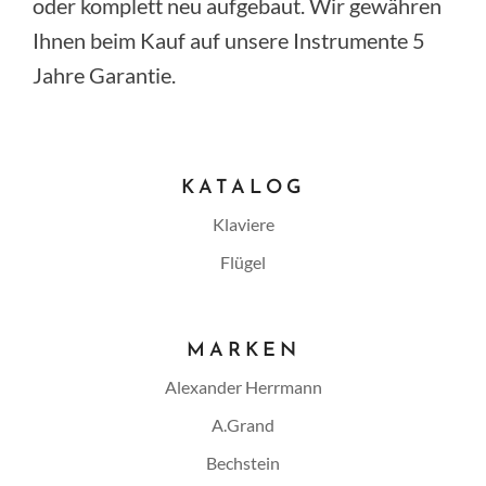
oder komplett neu aufgebaut. Wir gewähren
Ihnen beim Kauf auf unsere Instrumente 5
Jahre Garantie.
KATALOG
Klaviere
Flügel
MARKEN
Alexander Herrmann
A.Grand
Bechstein