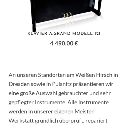
KLAVIER A.GRAND MODELL 121
4.490,00 €
An unseren Standorten am Weißen Hirsch in
Dresden sowie in Pulsnitz präsentieren wir
eine große Auswahl gebrauchter und sehr
gepflegter Instrumente. Alle Instrumente
werden in unserer eigenen Meister-
Werkstatt gründlich überprüft, repariert