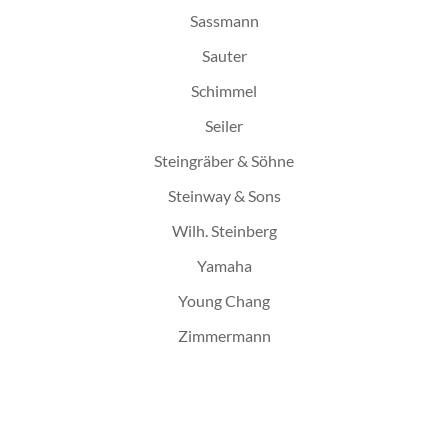
Sassmann
Sauter
Schimmel
Seiler
Steingräber & Söhne
Steinway & Sons
Wilh. Steinberg
Yamaha
Young Chang
Zimmermann