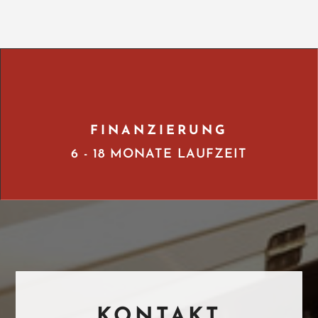
FINANZIERUNG
6 - 18 MONATE LAUFZEIT
KONTAKT