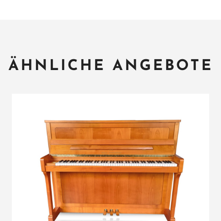
ÄHNLICHE ANGEBOTE