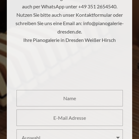
auch per WhatsApp unter +49 351 2654540.
Nutzen Sie bitte auch unser Kontaktformular oder
schreiben Sie uns eine Email an:
info@pianogalerie-
dresden.de
.
Ihre Pianogalerie in Dresden Weißer Hirsch