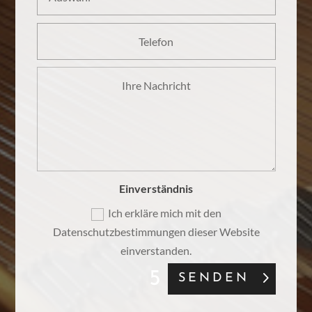
Einverständnis
Ich erkläre mich mit den
Datenschutzbestimmungen dieser Website
einverstanden.
SENDEN