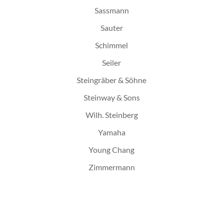
Sassmann
Sauter
Schimmel
Seiler
Steingräber & Söhne
Steinway & Sons
Wilh. Steinberg
Yamaha
Young Chang
Zimmermann