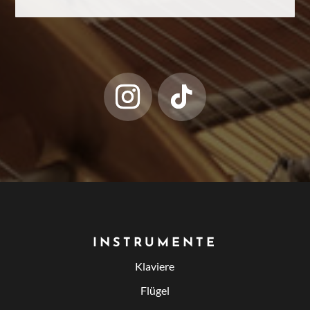
INSTRUMENTE
Klaviere
Flügel