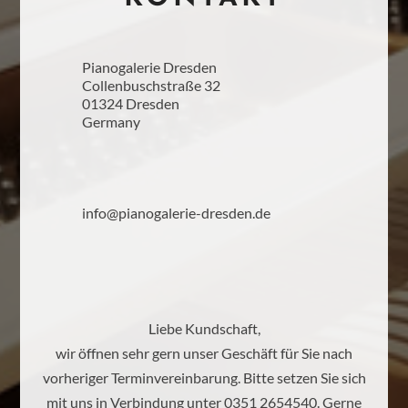
Pianogalerie Dresden
Collenbuschstraße 32
01324 Dresden
Germany
info@pianogalerie-dresden.de
Liebe Kundschaft,
wir öffnen sehr gern unser Geschäft für Sie nach
vorheriger Terminvereinbarung. Bitte setzen Sie sich
mit uns in Verbindung unter 0351 2654540. Gerne