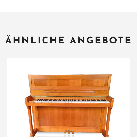
ÄHNLICHE ANGEBOTE