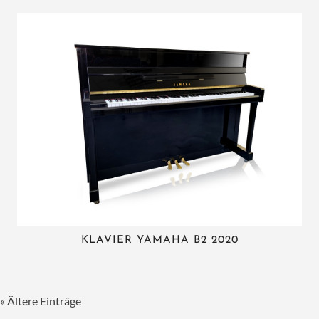
KLAVIER YAMAHA B2 2020
« Ältere Einträge