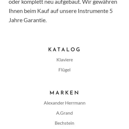
oder komplett neu aufgebaut. Wir gewähren
Ihnen beim Kauf auf unsere Instrumente 5
Jahre Garantie.
KATALOG
Klaviere
Flügel
MARKEN
Alexander Herrmann
A.Grand
Bechstein