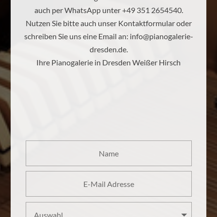
auch per WhatsApp unter +49 351 2654540.
Nutzen Sie bitte auch unser Kontaktformular oder
schreiben Sie uns eine Email an:
info@pianogalerie-
dresden.de
.
Ihre Pianogalerie in Dresden Weißer Hirsch