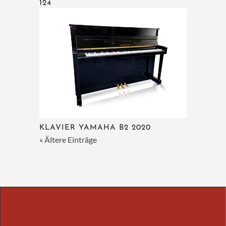
124
KLAVIER YAMAHA B2 2020
« Ältere Einträge