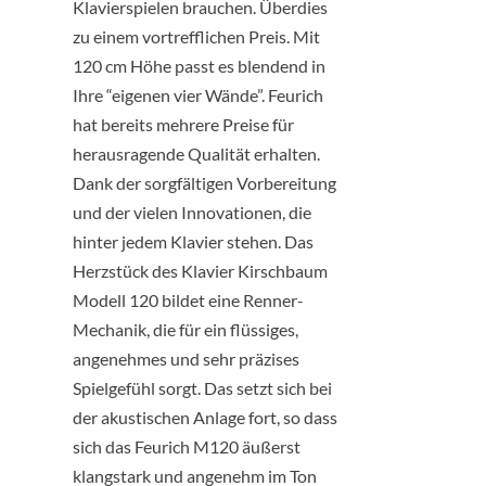
Klavierspielen brauchen. Überdies
zu einem vortrefflichen Preis. Mit
120 cm Höhe passt es blendend in
Ihre “eigenen vier Wände”.
Feurich
hat bereits mehrere Preise für
herausragende Qualität erhalten.
Dank der sorgfältigen Vorbereitung
und der vielen Innovationen, die
hinter jedem Klavier stehen. Das
Herzstück des Klavier Kirschbaum
Modell 120 bildet eine Renner-
Mechanik, die für ein flüssiges,
angenehmes und sehr präzises
Spielgefühl sorgt. Das setzt sich bei
der akustischen Anlage fort, so dass
sich das Feurich M120 äußerst
klangstark und angenehm im Ton