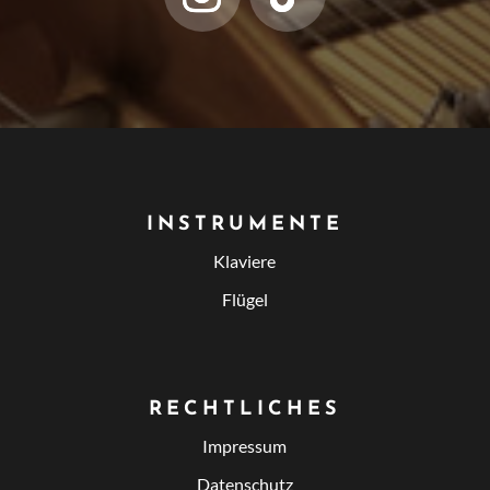
INSTRUMENTE
Klaviere
Flügel
RECHTLICHES
Impressum
Datenschutz