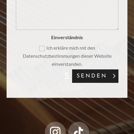
Einverständnis
Ich erkläre mich mit den
Datenschutzbestimmungen dieser Website
einverstanden.
SENDEN