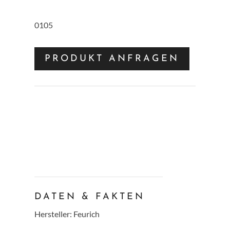
0105
PRODUKT ANFRAGEN
DATEN & FAKTEN
Hersteller: Feurich