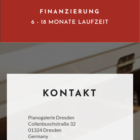
FINANZIERUNG
6 - 18 MONATE LAUFZEIT
KONTAKT
Pianogalerie Dresden
Collenbuschstraße 32
01324 Dresden
Germany