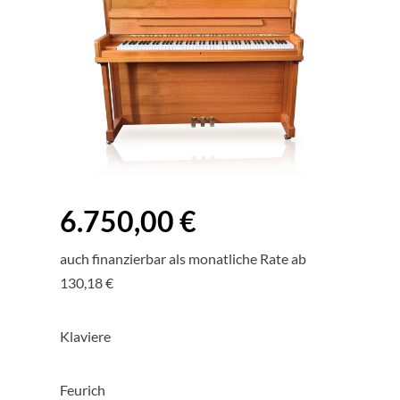
6.750,00 €
auch finanzierbar als monatliche Rate ab
130,18 €
Klaviere
Feurich