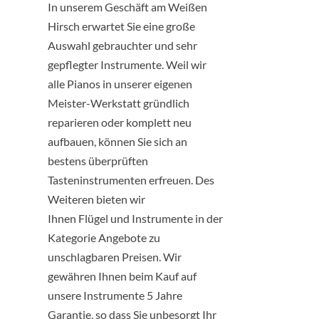
In unserem Geschäft am Weißen
Hirsch erwartet Sie eine große
Auswahl gebrauchter und sehr
gepflegter Instrumente. Weil wir
alle Pianos in unserer eigenen
Meister-Werkstatt gründlich
reparieren oder komplett neu
aufbauen, können Sie sich an
bestens überprüften
Tasteninstrumenten erfreuen. Des
Weiteren bieten wir
Ihnen
Flügel
und Instrumente in der
Kategorie Angebote zu
unschlagbaren Preisen. Wir
gewähren Ihnen beim Kauf auf
unsere Instrumente 5 Jahre
Garantie, so dass Sie unbesorgt Ihr