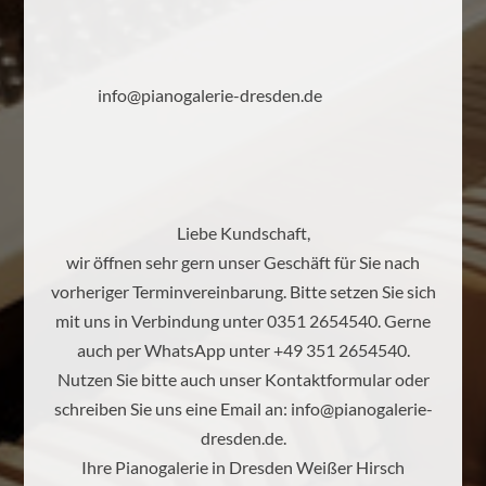
info@pianogalerie-dresden.de
Liebe Kundschaft,
wir öffnen sehr gern unser Geschäft für Sie nach
vorheriger Terminvereinbarung. Bitte setzen Sie sich
mit uns in Verbindung unter 0351 2654540. Gerne
auch per WhatsApp unter +49 351 2654540.
Nutzen Sie bitte auch unser Kontaktformular oder
schreiben Sie uns eine Email an:
info@pianogalerie-
dresden.de
.
Ihre Pianogalerie in Dresden Weißer Hirsch