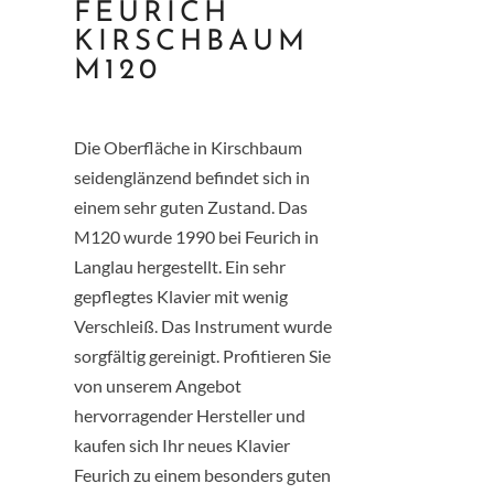
FEURICH
KIRSCHBAUM
M120
Die Oberfläche in Kirschbaum
seidenglänzend befindet sich in
einem sehr guten Zustand. Das
M120 wurde 1990 bei Feurich in
Langlau hergestellt. Ein sehr
gepflegtes Klavier mit wenig
Verschleiß. Das Instrument wurde
sorgfältig gereinigt. Profitieren Sie
von unserem Angebot
hervorragender Hersteller und
kaufen sich Ihr neues Klavier
Feurich zu einem besonders guten