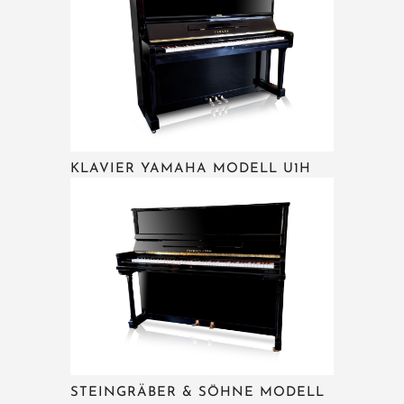
KLAVIER YAMAHA MODELL U1H
STEINGRÄBER & SÖHNE MODELL