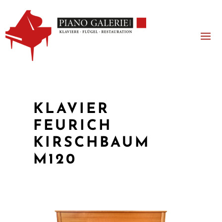
KLAVIER
FEURICH
KIRSCHBAUM
M120