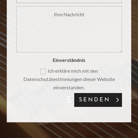
Einverständnis
Ich erkläre mich mit den
Datenschutzbestimmungen dieser Website
einverstanden.
SENDEN