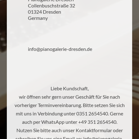
Collenbuschstraße 32
01324 Dresden
Germany
info@pianogalerie-dresden.de
Liebe Kundschaft,
wir öffnen sehr gern unser Geschäft für Sie nach
vorheriger Terminvereinbarung. Bitte setzen Sie sich
mit uns in Verbindung unter 0351 2654540. Gerne
auch per WhatsApp unter +49 351 2654540.
Nutzen Sie bitte auch unser Kontaktformular oder
schreiben Sie uns eine Email an:
info@pianogalerie-