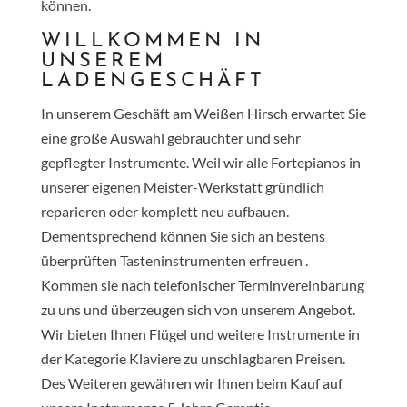
können.
WILLKOMMEN IN
UNSEREM
LADENGESCHÄFT
In unserem Geschäft am Weißen Hirsch erwartet Sie
eine große Auswahl gebrauchter und sehr
gepflegter Instrumente. Weil wir alle Fortepianos in
unserer eigenen Meister-Werkstatt gründlich
reparieren oder komplett neu aufbauen.
Dementsprechend können Sie sich an bestens
überprüften Tasteninstrumenten erfreuen .
Kommen sie nach telefonischer Terminvereinbarung
zu uns und überzeugen sich von unserem Angebot.
Wir bieten Ihnen
Flügel
und weitere Instrumente in
der Kategorie
Klaviere
zu unschlagbaren Preisen.
Des Weiteren gewähren wir Ihnen beim Kauf auf