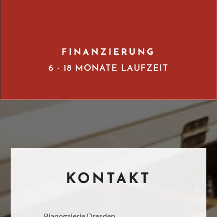
FINANZIERUNG
6 - 18 MONATE LAUFZEIT
KONTAKT
Pianogalerie Dresden