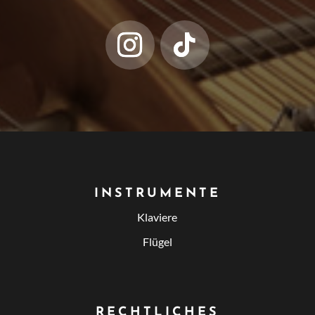
INSTRUMENTE
Klaviere
Flügel
RECHTLICHES