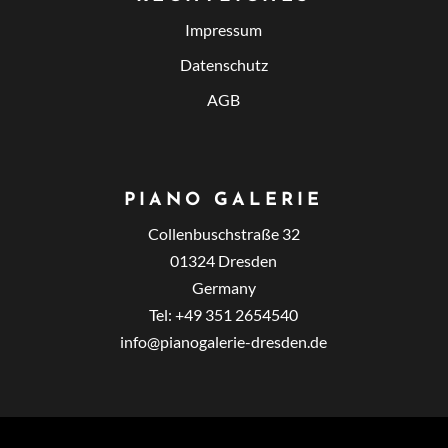
Impressum
Datenschutz
AGB
PIANO GALERIE
Collenbuschstraße 32
01324 Dresden
Germany
Tel: +49 351 2654540
info@pianogalerie-dresden.de