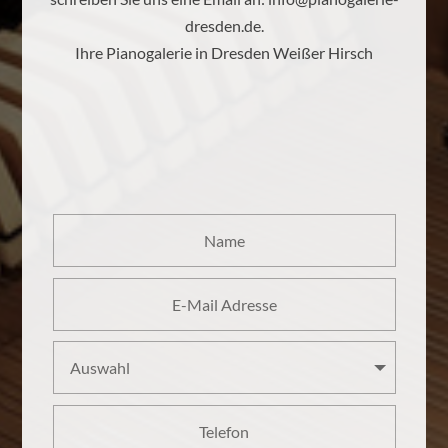
dresden.de
.
Ihre Pianogalerie in Dresden Weißer Hirsch